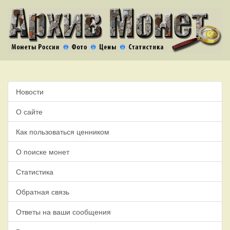
Новости
О сайте
Как пользоваться ценником
О поиске монет
Статистика
Обратная связь
Ответы на ваши сообщения