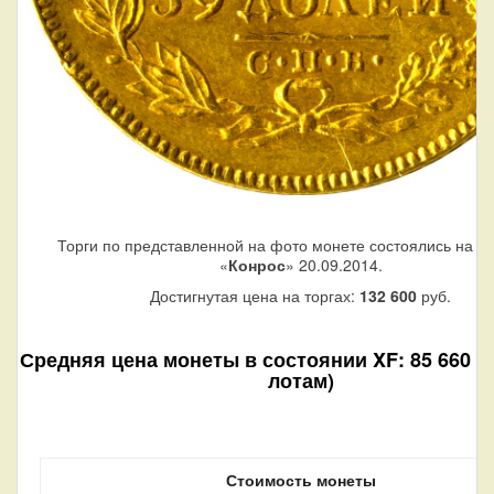
Торги по представленной на фото монете состоялись на а
«
Конрос
» 20.09.2014.
Достигнутая цена на торгах:
132 600
руб.
Средняя цена монеты в состоянии XF: 85 660 ру
лотам)
Стоимость монеты