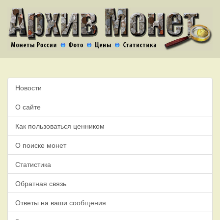
Новости
О сайте
Как пользоваться ценником
О поиске монет
Статистика
Обратная связь
Ответы на ваши сообщения