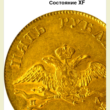
Состояние XF