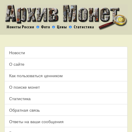
Новости
О сайте
Как пользоваться ценником
О поиске монет
Статистика
Обратная связь
Ответы на ваши сообщения