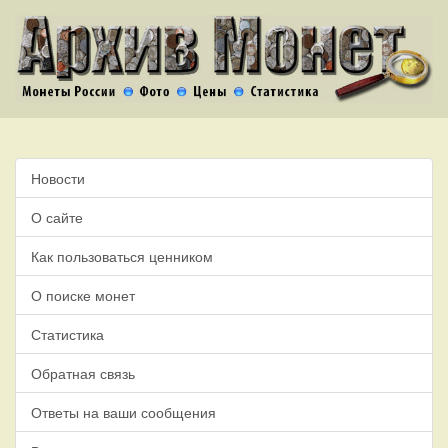
Новости
О сайте
Как пользоваться ценником
О поиске монет
Статистика
Обратная связь
Ответы на ваши сообщения