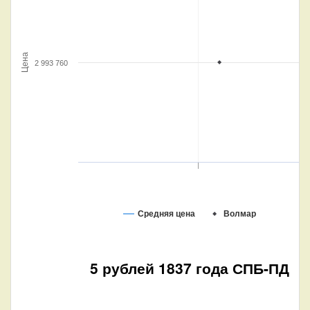
Цена
2 993 760
Средняя цена
Волмар
5 рублей 1837 года СПБ-ПД