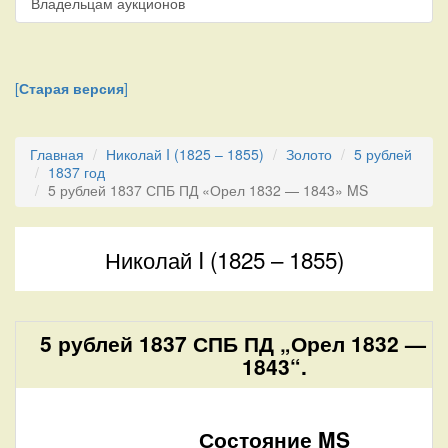
Владельцам аукционов
[
Старая версия
]
Главная
Николай I (1825 – 1855)
Золото
5 рублей
1837 год
5 рублей 1837 СПБ ПД «Орел 1832 — 1843» MS
Николай I (1825 – 1855)
5 рублей 1837 СПБ ПД „Орел 1832 —
1843“.
Состояние MS