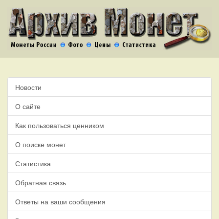
Новости
О сайте
Как пользоваться ценником
О поиске монет
Статистика
Обратная связь
Ответы на ваши сообщения