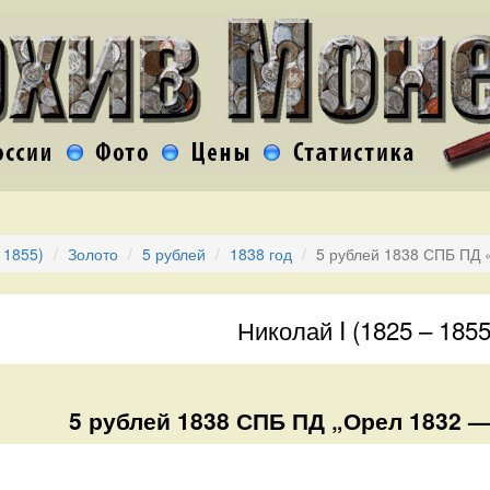
 1855)
Золото
5 рублей
1838 год
5 рублей 1838 СПБ ПД 
Николай I (1825 – 1855
5 рублей 1838 СПБ ПД „Орел 1832 —