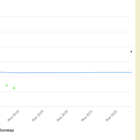
Янв 2022
Янв 2018
Янв 2021
Янв 2020
Янв 2019
Волмар