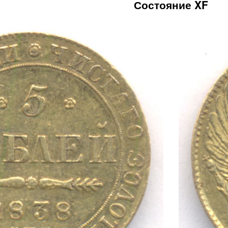
Состояние XF