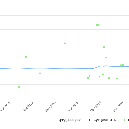
Янв 2015
Янв 2014
Янв 2017
Янв 2013
Янв 2016
Янв 2012
Средняя цена
Аукцион СПБ