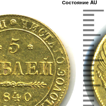
Состояние AU