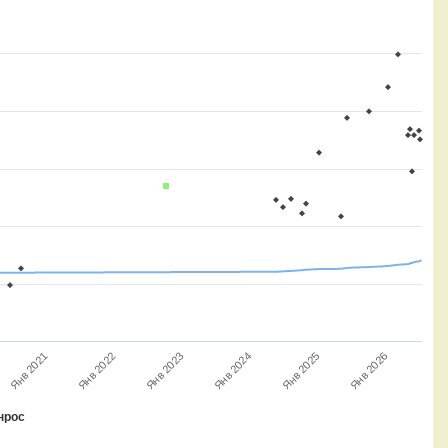
Янв 2025
Янв 2021
Янв 2024
Янв 2023
Янв 2026
Янв 2022
нрос