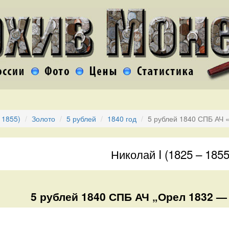
 1855)
Золото
5 рублей
1840 год
5 рублей 1840 СПБ АЧ 
Николай I (1825 – 1855
5 рублей 1840 СПБ АЧ „Орел 1832 — 