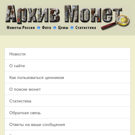
Новости
О сайте
Как пользоваться ценником
О поиске монет
Статистика
Обратная связь
Ответы на ваши сообщения