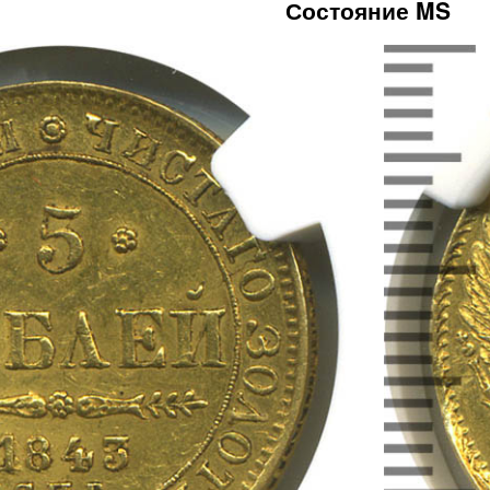
Состояние MS