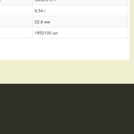
6,54 г
22,6 мм
1852100 шт.