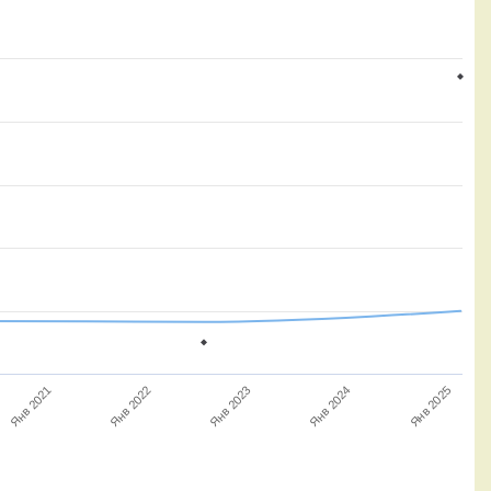
Янв 2025
Янв 2024
Янв 2023
Янв 2022
Янв 2021