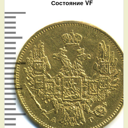
Состояние VF