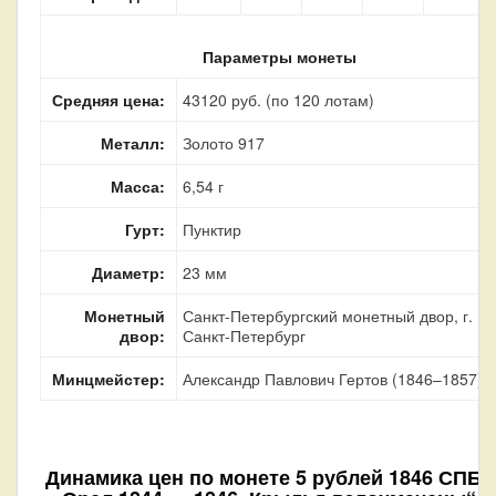
Параметры монеты
Средняя цена:
43120 руб. (по 120 лотам)
Металл:
Золото 917
Масса:
6,54 г
Гурт:
Пунктир
Диаметр:
23 мм
Монетный
Санкт-Петербургский монетный двор, г.
двор:
Санкт-Петербург
Минцмейстер:
Александр Павлович Гертов (1846–1857)
Динамика цен по монете
5 рублей 1846 СПБ 