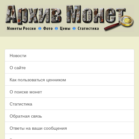
Новости
О сайте
Как пользоваться ценником
О поиске монет
Статистика
Обратная связь
Ответы на ваши сообщения