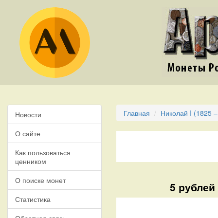
Главная
Николай I (1825 –
Новости
О сайте
Как пользоваться
ценником
О поиске монет
5 рублей
Статистика