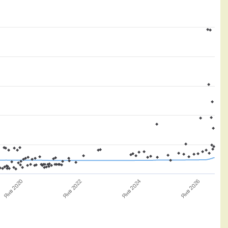
Янв 2026
Янв 2024
Янв 2022
Янв 2020