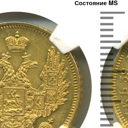
Состояние MS