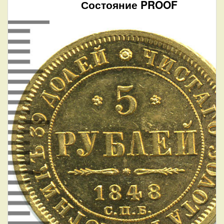
Состояние PROOF