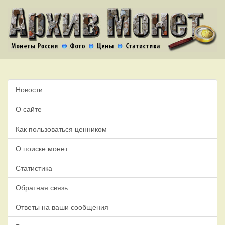
Новости
О сайте
Как пользоваться ценником
О поиске монет
Статистика
Обратная связь
Ответы на ваши сообщения