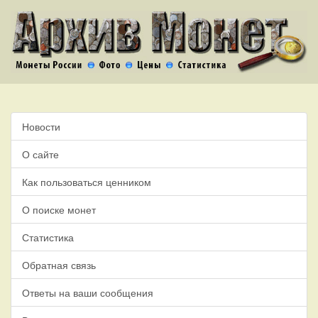
Новости
О сайте
Как пользоваться ценником
О поиске монет
Статистика
Обратная связь
Ответы на ваши сообщения