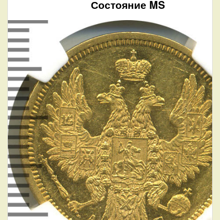
Состояние MS