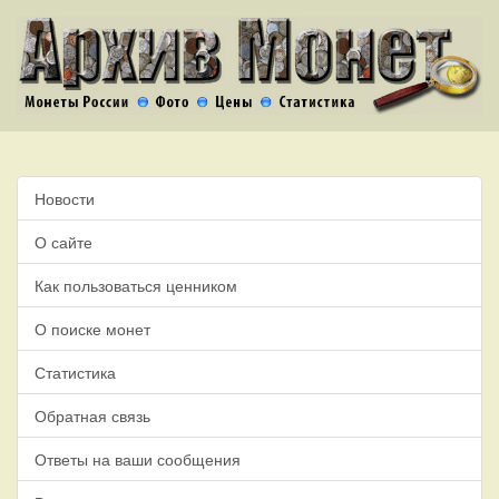
Новости
О сайте
Как пользоваться ценником
О поиске монет
Статистика
Обратная связь
Ответы на ваши сообщения