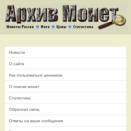
Новости
О сайте
Как пользоваться ценником
О поиске монет
Статистика
Обратная связь
Ответы на ваши сообщения