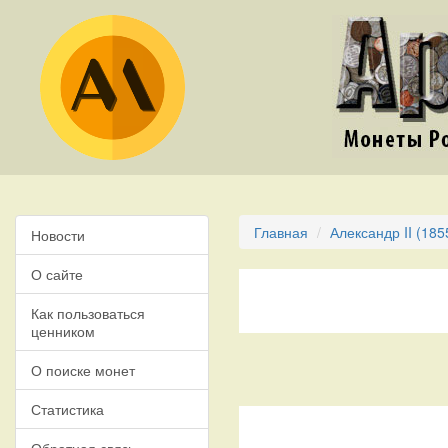
Главная
Александр II (185
Новости
О сайте
Как пользоваться
ценником
О поиске монет
Статистика