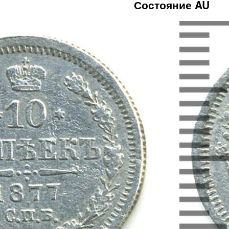
Состояние AU