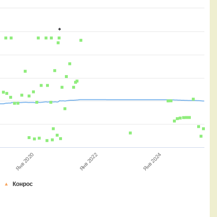
Янв 2020
Янв 2022
Янв 2024
Конрос