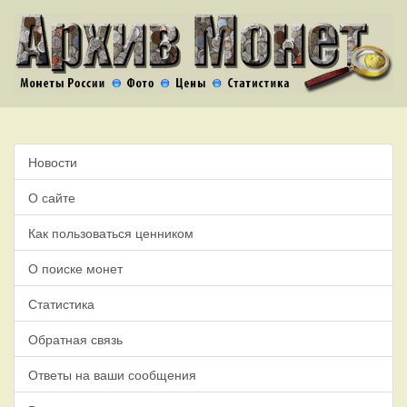
Новости
О сайте
Как пользоваться ценником
О поиске монет
Статистика
Обратная связь
Ответы на ваши сообщения