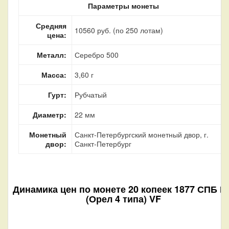
Параметры монеты
Средняя
10560 руб. (по 250 лотам)
цена:
Металл:
Серебро 500
Масса:
3,60 г
Гурт:
Рубчатый
Диаметр:
22 мм
Монетный
Санкт-Петербургский монетный двор, г.
двор:
Санкт-Петербург
Динамика цен по монете
20 копеек 1877 СПБ Н
(Орел 4 типа) VF