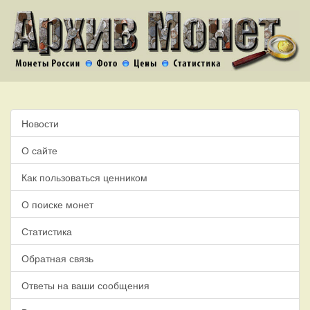
Новости
О сайте
Как пользоваться ценником
О поиске монет
Статистика
Обратная связь
Ответы на ваши сообщения