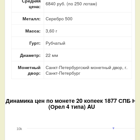
Средняя
6840 руб. (по 250 лотам)
цена:
Металл:
Серебро 500
Масса:
3,60 г
Гурт:
Рубчатый
Диаметр:
22 мм
Монетный
Санкт-Петербургский монетный двор, г.
двор:
Санкт-Петербург
Динамика цен по монете
20 копеек 1877 СПБ НI
(Орел 4 типа) AU
10k