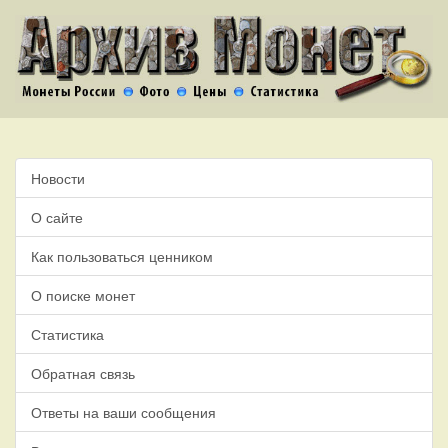
Новости
О сайте
Как пользоваться ценником
О поиске монет
Статистика
Обратная связь
Ответы на ваши сообщения