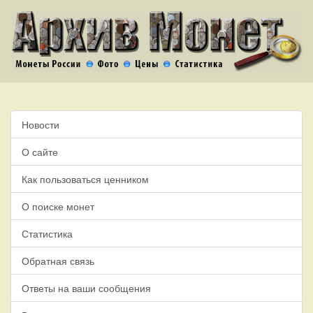
Новости
О сайте
Как пользоваться ценником
О поиске монет
Статистика
Обратная связь
Ответы на ваши сообщения