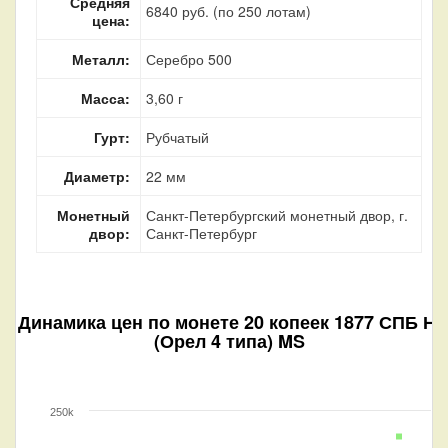
Средняя
6840 руб. (по 250 лотам)
цена:
Металл:
Серебро 500
Масса:
3,60 г
Гурт:
Рубчатый
Диаметр:
22 мм
Монетный
Санкт-Петербургский монетный двор, г.
двор:
Санкт-Петербург
Динамика цен по монете
20 копеек 1877 СПБ НI
(Орел 4 типа) MS
250k