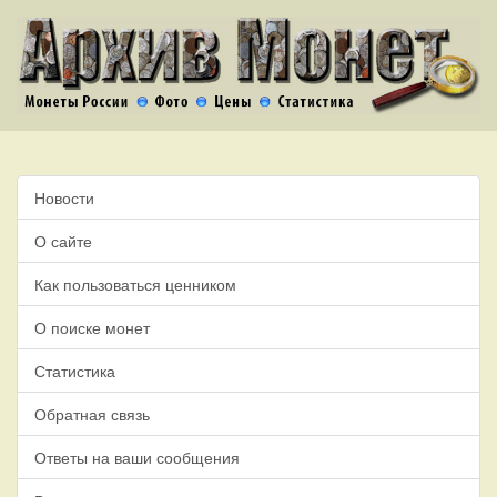
Новости
О сайте
Как пользоваться ценником
О поиске монет
Статистика
Обратная связь
Ответы на ваши сообщения