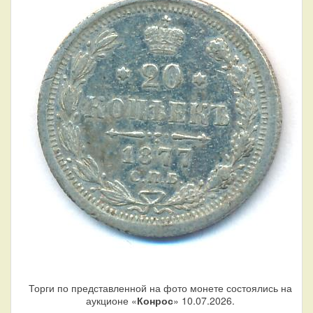
Торги по представленной на фото монете состоялись на
аукционе «
Конрос
» 10.07.2026.