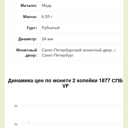
Металл:
Медь
Масса:
6,55 г
Гурт:
Рубчатый
Диаметр:
24 мм
Монетный
Санкт-Петербургский монетный двор, г.
двор:
Санкт-Петербург
Динамика цен по монете
2 копейки 1877 СПБ
VF
4k
3k