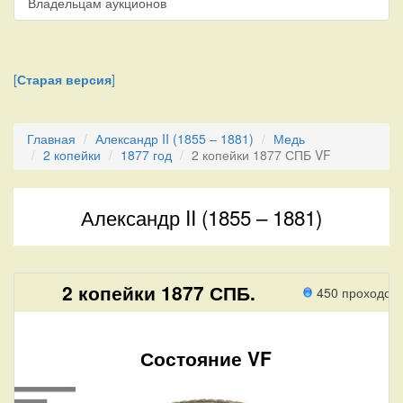
Владельцам аукционов
[
Старая версия
]
Главная
Александр II (1855 – 1881)
Медь
2 копейки
1877 год
2 копейки 1877 СПБ VF
Александр II (1855 – 1881)
2 копейки 1877 СПБ.
450 проходов
Состояние VF