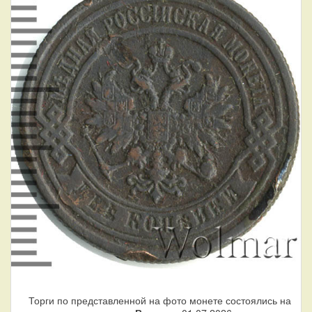
Торги по представленной на фото монете состоялись на