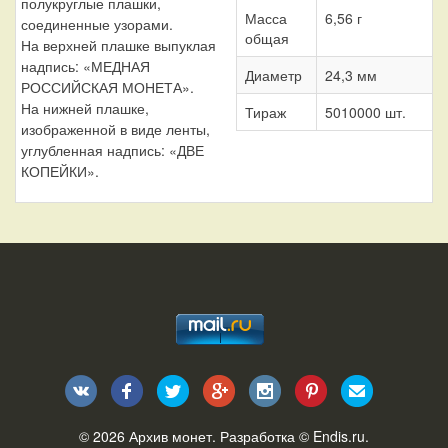
полукруглые плашки,
Масса
6,56 г
соединенные узорами.
общая
На верхней плашке выпуклая
надпись: «МЕДНАЯ
Диаметр
24,3 мм
РОССИЙСКАЯ МОНЕТА».
На нижней плашке,
Тираж
5010000 шт.
изображенной в виде ленты,
углубленная надпись: «ДВЕ
КОПЕЙКИ».
© 2026
Архив монет
. Разработка ©
Endis.ru
.