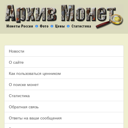
Новости
О сайте
Как пользоваться ценником
О поиске монет
Статистика
Обратная связь
Ответы на ваши сообщения