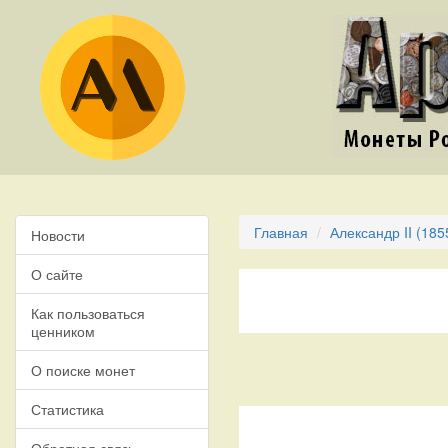
Главная
Александр II (185
Новости
О сайте
Как пользоваться
ценником
О поиске монет
Статистика