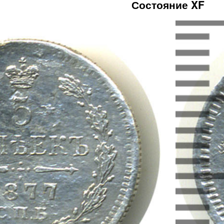
Состояние XF