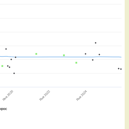
Янв 2022
Янв 2024
Янв 2020
нрос