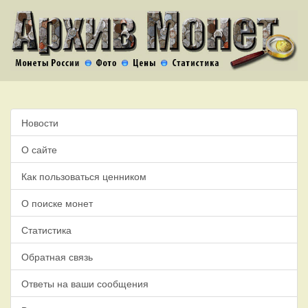
Новости
О сайте
Как пользоваться ценником
О поиске монет
Статистика
Обратная связь
Ответы на ваши сообщения