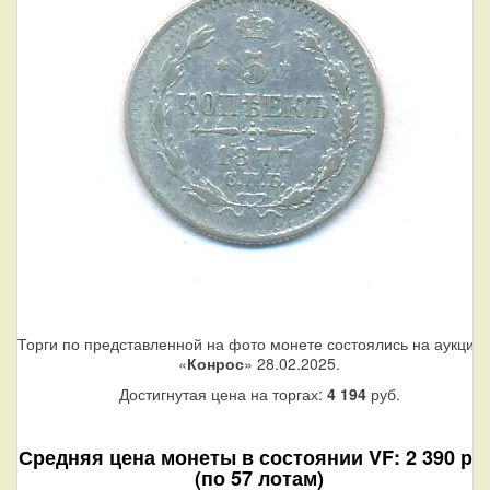
Торги по представленной на фото монете состоялись на аукцио
«
Конрос
» 28.02.2025.
Достигнутая цена на торгах:
4 194
руб.
Средняя цена монеты в состоянии VF: 2 390 руб
(по 57 лотам)