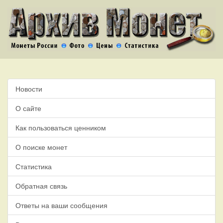
Новости
О сайте
Как пользоваться ценником
О поиске монет
Статистика
Обратная связь
Ответы на ваши сообщения