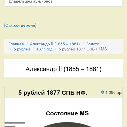
Владельцам аукционов
[
Старая версия
]
Главная
Александр II (1855 – 1881)
Золото
5 рублей
1877 год
5 рублей 1877 СПБ НI MS
Александр II (1855 – 1881)
5 рублей 1877 СПБ НФ.
1 286 прох
Состояние MS