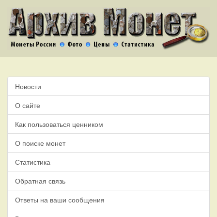
Новости
О сайте
Как пользоваться ценником
О поиске монет
Статистика
Обратная связь
Ответы на ваши сообщения