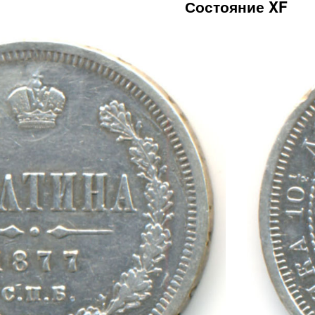
Состояние XF