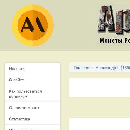
Главная
Александр II (185
Новости
О сайте
Как пользоваться
ценником
О поиске монет
Статистика