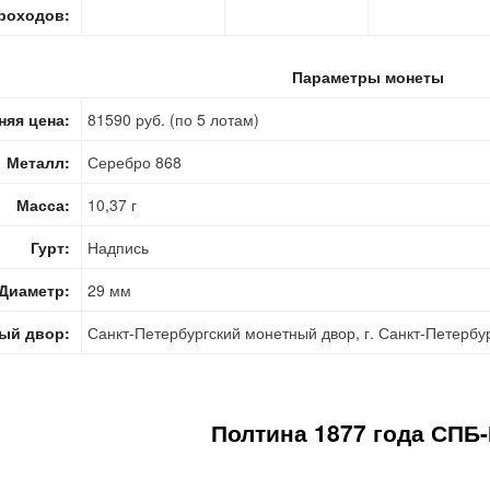
роходов:
Параметры монеты
няя цена:
81590 руб. (по 5 лотам)
Металл:
Серебро 868
Масса:
10,37 г
Гурт:
Надпись
Диаметр:
29 мм
ый двор:
Санкт-Петербургский монетный двор, г. Санкт-Петербу
Полтина 1877 года СПБ