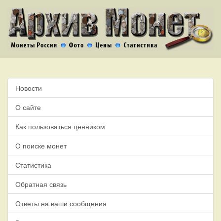
Новости
О сайте
Как пользоваться ценником
О поиске монет
Статистика
Обратная связь
Ответы на ваши сообщения