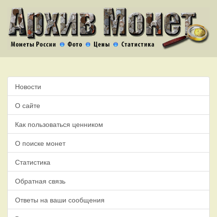
Новости
О сайте
Как пользоваться ценником
О поиске монет
Статистика
Обратная связь
Ответы на ваши сообщения