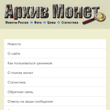
Новости
О сайте
Как пользоваться ценником
О поиске монет
Статистика
Обратная связь
Ответы на ваши сообщения