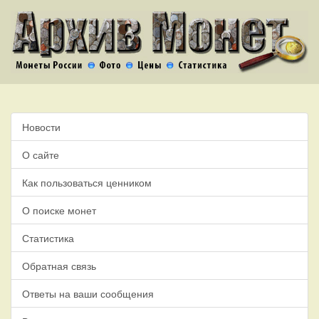
Новости
О сайте
Как пользоваться ценником
О поиске монет
Статистика
Обратная связь
Ответы на ваши сообщения