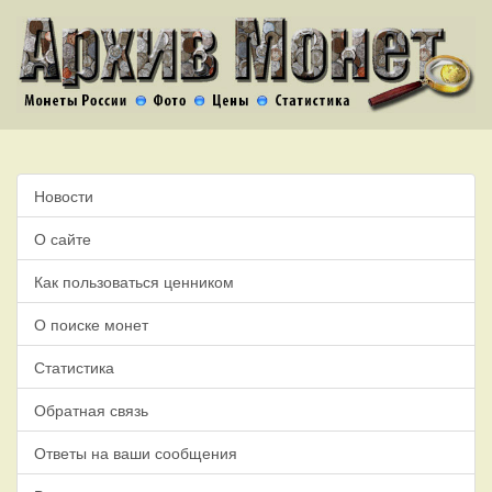
Новости
О сайте
Как пользоваться ценником
О поиске монет
Статистика
Обратная связь
Ответы на ваши сообщения