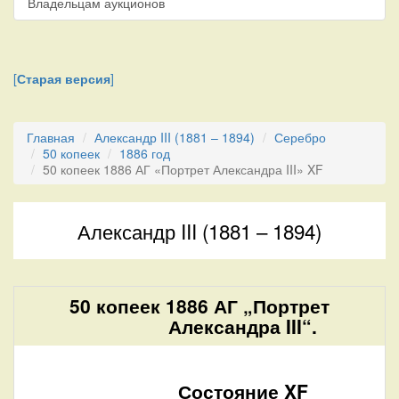
Владельцам аукционов
[
Старая версия
]
Главная
Александр III (1881 – 1894)
Серебро
50 копеек
1886 год
50 копеек 1886 АГ «Портрет Александра III» XF
Александр III (1881 – 1894)
50 копеек 1886 АГ „Портрет
Александра III“.
Состояние XF