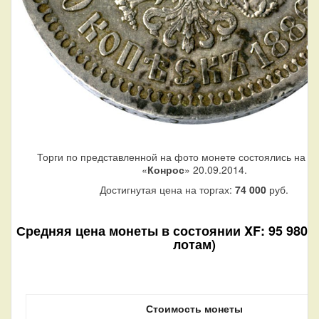
Торги по представленной на фото монете состоялись на а
«
Конрос
» 20.09.2014.
Достигнутая цена на торгах:
74 000
руб.
Средняя цена монеты в состоянии XF: 95 980 ру
лотам)
Стоимость монеты