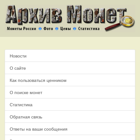
Новости
О сайте
Как пользоваться ценником
О поиске монет
Статистика
Обратная связь
Ответы на ваши сообщения