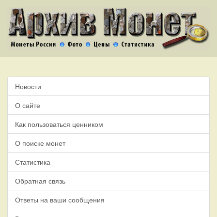
Новости
О сайте
Как пользоваться ценником
О поиске монет
Статистика
Обратная связь
Ответы на ваши сообщения