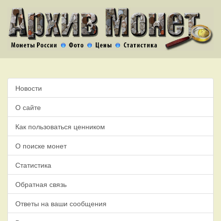
Новости
О сайте
Как пользоваться ценником
О поиске монет
Статистика
Обратная связь
Ответы на ваши сообщения