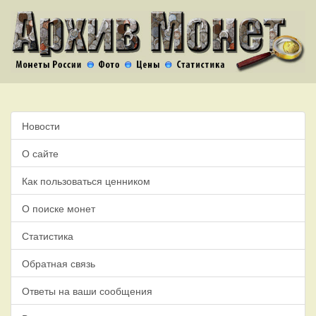
Новости
О сайте
Как пользоваться ценником
О поиске монет
Статистика
Обратная связь
Ответы на ваши сообщения