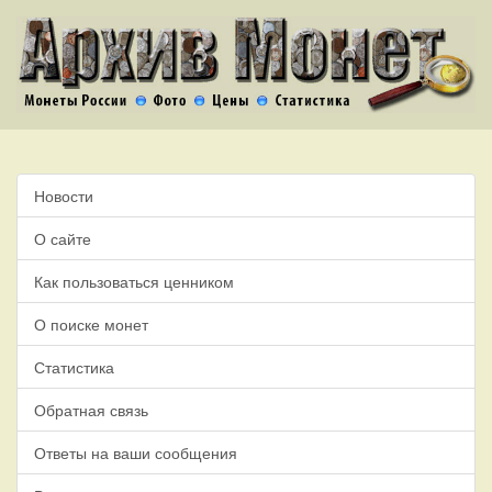
Новости
О сайте
Как пользоваться ценником
О поиске монет
Статистика
Обратная связь
Ответы на ваши сообщения