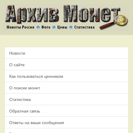
Новости
О сайте
Как пользоваться ценником
О поиске монет
Статистика
Обратная связь
Ответы на ваши сообщения