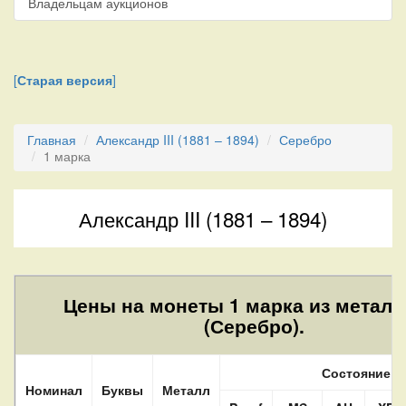
Владельцам аукционов
[
Старая версия
]
Главная
Александр III (1881 – 1894)
Серебро
1 марка
Александр III (1881 – 1894)
Цены на монеты 1 марка из металл
(Серебро).
Состояние
Номинал
Буквы
Металл