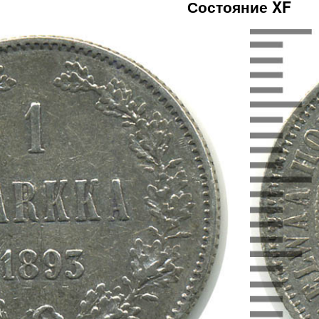
Состояние XF