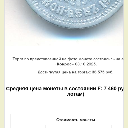
Торги по представленной на фото монете состоялись на ау
«
Конрос
» 03.10.2025.
Достигнутая цена на торгах:
36 575
руб.
Средняя цена монеты в состоянии F: 7 460 руб.
лотам)
Стоимость монеты