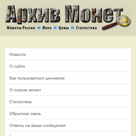
Новости
О сайте
Как пользоваться ценником
О поиске монет
Статистика
Обратная связь
Ответы на ваши сообщения