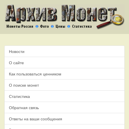
Новости
О сайте
Как пользоваться ценником
О поиске монет
Статистика
Обратная связь
Ответы на ваши сообщения