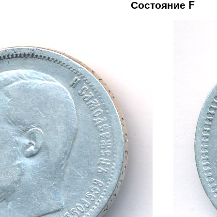
Состояние F