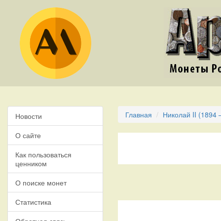
Главная
Николай II (1894 
Новости
О сайте
Как пользоваться
ценником
О поиске монет
Статистика