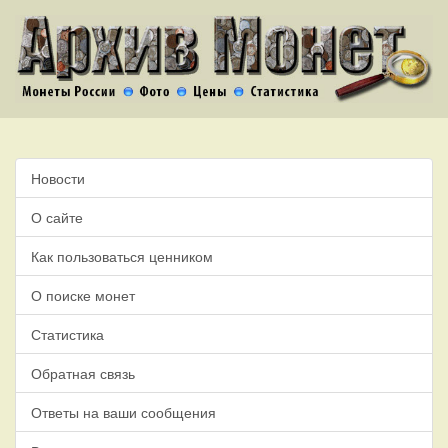
Новости
О сайте
Как пользоваться ценником
О поиске монет
Статистика
Обратная связь
Ответы на ваши сообщения