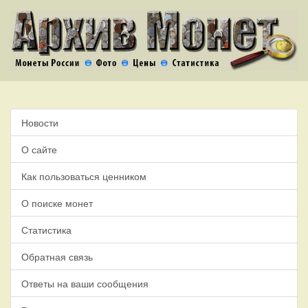
Новости
О сайте
Как пользоваться ценником
О поиске монет
Статистика
Обратная связь
Ответы на ваши сообщения