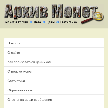
Новости
О сайте
Как пользоваться ценником
О поиске монет
Статистика
Обратная связь
Ответы на ваши сообщения