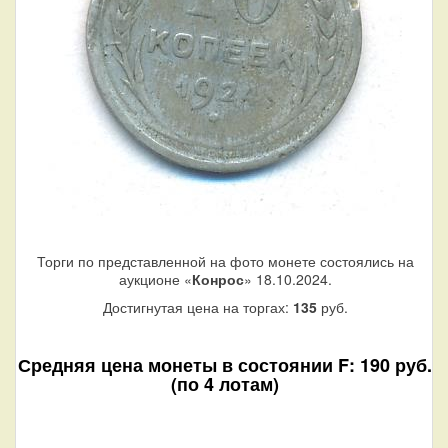
Торги по представленной на фото монете состоялись на
аукционе «
Конрос
» 18.10.2024.
Достигнутая цена на торгах:
135
руб.
Средняя цена монеты в состоянии F: 190 руб.
(по 4 лотам)