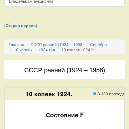
Владельцам аукционов
[
Старая версия
]
Главная
СССР ранний (1924 – 1958)
Серебро
10 копеек
1924 год
10 копеек 1924 F
СССР ранний (1924 – 1958)
10 копеек 1924.
3 169 прохода
Состояние F