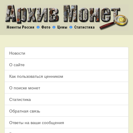
Новости
О сайте
Как пользоваться ценником
О поиске монет
Статистика
Обратная связь
Ответы на ваши сообщения