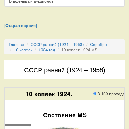
Владельцам аукционов
[
Старая версия
]
Главная
СССР ранний (1924 – 1958)
Серебро
10 копеек
1924 год
10 копеек 1924 MS
СССР ранний (1924 – 1958)
10 копеек 1924.
3 169 прохода
Состояние MS