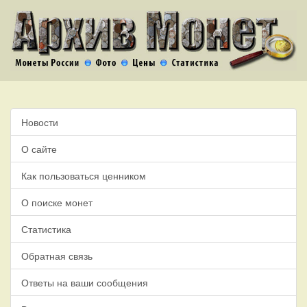
Новости
О сайте
Как пользоваться ценником
О поиске монет
Статистика
Обратная связь
Ответы на ваши сообщения