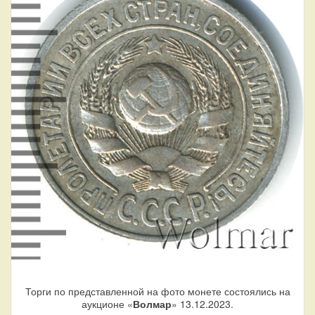
Торги по представленной на фото монете состоялись на
аукционе «
Волмар
» 13.12.2023.