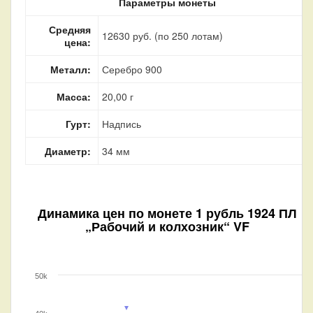
Параметры монеты
Средняя
12630 руб. (по 250 лотам)
цена:
Металл:
Серебро 900
Масса:
20,00 г
Гурт:
Надпись
Диаметр:
34 мм
Динамика цен по монете
1 рубль 1924 ПЛ
„Рабочий и колхозник“ VF
50k