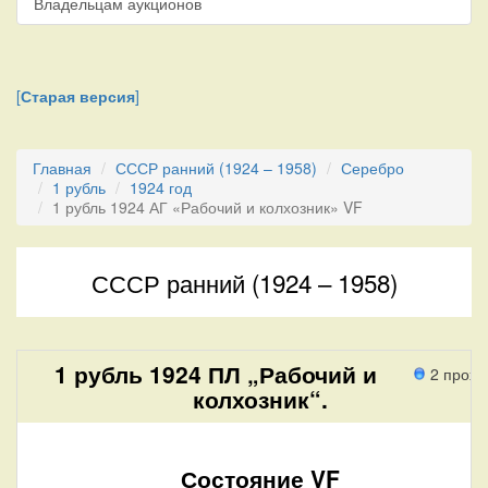
Владельцам аукционов
[
Старая версия
]
Главная
СССР ранний (1924 – 1958)
Серебро
1 рубль
1924 год
1 рубль 1924 АГ «Рабочий и колхозник» VF
СССР ранний (1924 – 1958)
1 рубль 1924 ПЛ „Рабочий и
2 прохо
колхозник“.
Состояние VF