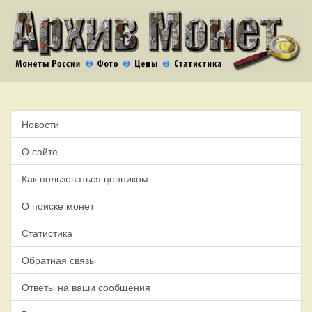
Новости
О сайте
Как пользоваться ценником
О поиске монет
Статистика
Обратная связь
Ответы на ваши сообщения