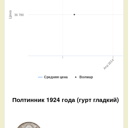
Цена
36 780
Апр 2014
Средняя цена
Волмар
Полтинник 1924 года (гурт гладкий)