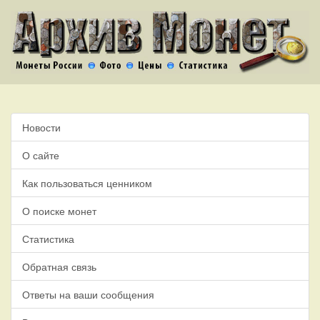
Новости
О сайте
Как пользоваться ценником
О поиске монет
Статистика
Обратная связь
Ответы на ваши сообщения