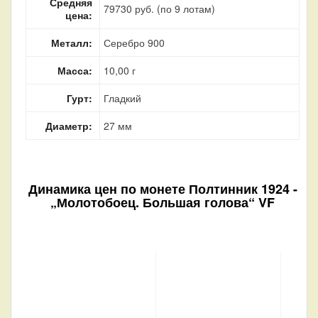
Средняя
79730 руб. (по 9 лотам)
цена:
Металл:
Серебро 900
Масса:
10,00 г
Гурт:
Гладкий
Диаметр:
27 мм
Динамика цен по монете
Полтинник 1924 -
„Молотобоец. Большая голова“ VF