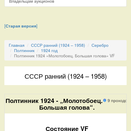
Владельцам аукционов
[
Старая версия
]
Главная
СССР ранний (1924 – 1958)
Серебро
Полтинник
1924 год
Полтинник 1924 «Молотобоец. Большая голова» VF
СССР ранний (1924 – 1958)
Полтинник 1924 - „Молотобоец.
9 проходов
Большая голова“.
Состояние VF